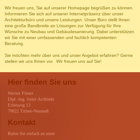
Wir freuen uns, Sie auf unserer Homepage begrüßen zu können.
Informieren Sie sich auf unserer Internetpräsenz über unser
Architekturbüro und unsere Leistungen. Unser Büro stellt Ihnen
eine große Bandbreite an Lösungen zur Verfügung für Ihre
Wünsche zu Neubau und Gebäudesanierung. Dabei unterstützen
wir Sie mit einer umfassenden und fachlich kompetenten
Beratung.
Sie möchten mehr über uns und unser Angebot erfahren? Gerne
stellen wir uns Ihnen vor. Wir freuen uns auf Sie!
Hier finden Sie uns
Werner
Finner
Dipl.-Ing. freier Architekt
Erlenweg
13
79822
Titisee-Neustadt
Kontakt
Rufen Sie einfach an unter